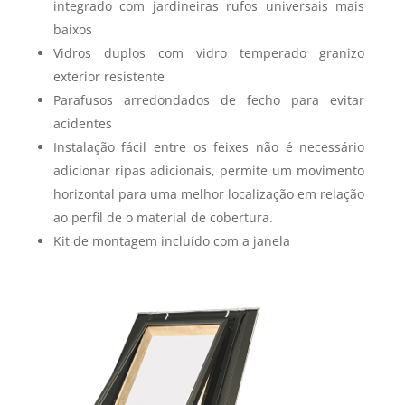
integrado com jardineiras rufos universais mais
baixos
Vidros duplos com vidro temperado granizo
exterior resistente
Parafusos arredondados de fecho para evitar
acidentes
Instalação fácil entre os feixes não é necessário
adicionar ripas adicionais, permite um movimento
horizontal para uma melhor localização em relação
ao perfil de o material de cobertura.
Kit de montagem incluído com a janela