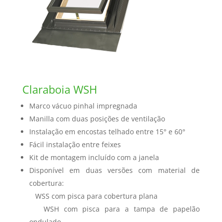
Claraboia WSH
Marco vácuo pinhal impregnada
Manilla com duas posições de ventilação
Instalação em encostas telhado entre 15° e 60°
Fácil instalação entre feixes
Kit de montagem incluído com a janela
Disponível em duas versões com material de
cobertura:
WSS com pisca para cobertura plana
WSH com pisca para a tampa de papelão
ondulado