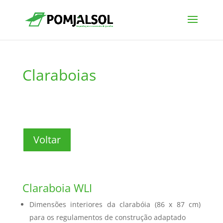
Claraboias
Voltar
Claraboia WLI
Dimensões interiores da clarabóia (86 x 87 cm)
para os regulamentos de construção adaptado