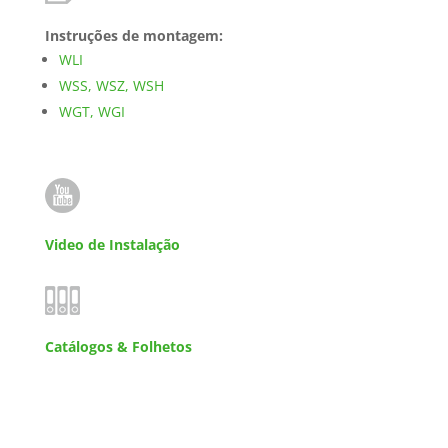
Instruções de montagem:
WLI
WSS, WSZ, WSH
WGT, WGI
Video de Instalação
Catálogos & Folhetos