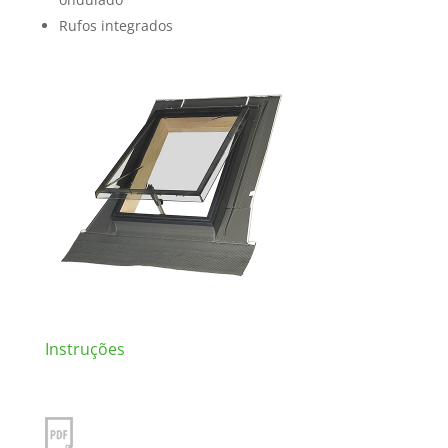
Rufos integrados
Instruções