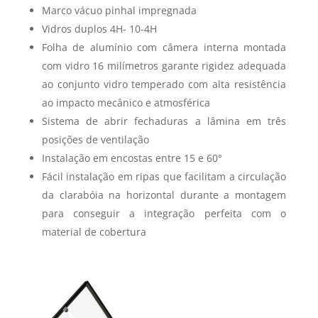
Marco vácuo pinhal impregnada
Vidros duplos 4H- 10-4H
Folha de alumínio com câmera interna montada
com vidro 16 milímetros garante rigidez adequada
ao conjunto vidro temperado com alta resistência
ao impacto mecânico e atmosférica
Sistema de abrir fechaduras a lâmina em três
posições de ventilação
Instalação em encostas entre 15 e 60°
Fácil instalação em ripas que facilitam a circulação
da clarabóia na horizontal durante a montagem
para conseguir a integração perfeita com o
material de cobertura