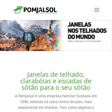
Janelas de telhado,
clarabóias e escadas de
sótão para o seu sótão
A Pomjalsol é uma empresa familiar fundada em
1998, sediada na zona centro do país, mais
exatamente em Pombal. Tem como objetivo o