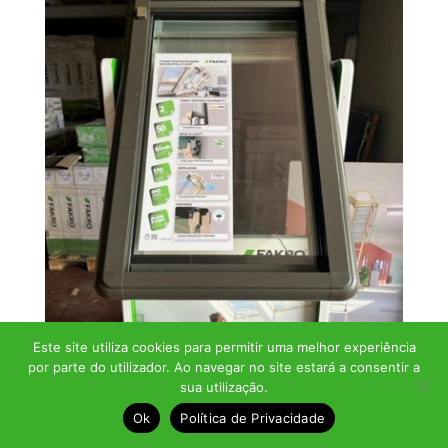
Este site utiliza cookies para permitir uma melhor experiência
por parte do utilizador. Ao navegar no site estará a consentir a
sua utilização.
Ok
Política de Privacidade