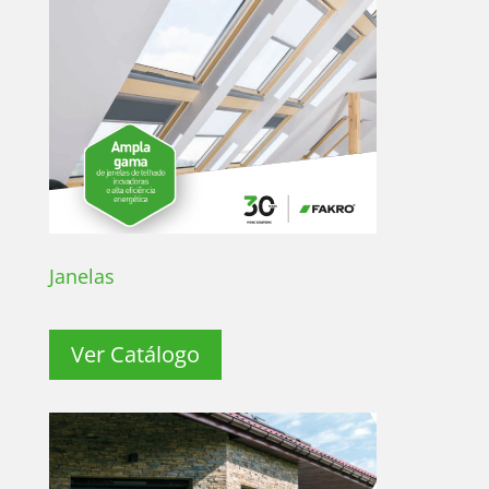
Janelas
Ver Catálogo