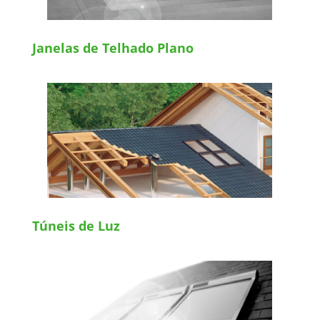
Janelas de Telhado Plano
Túneis de Luz