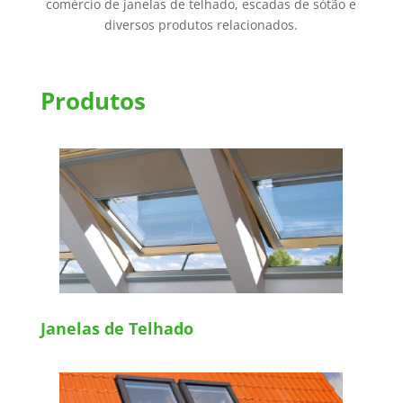
comércio de janelas de telhado, escadas de sótão e
diversos produtos relacionados.
Produtos
Janelas de Telhado