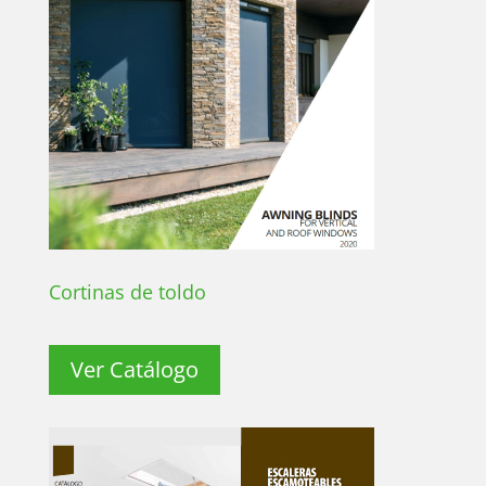
Cortinas de toldo
Ver Catálogo