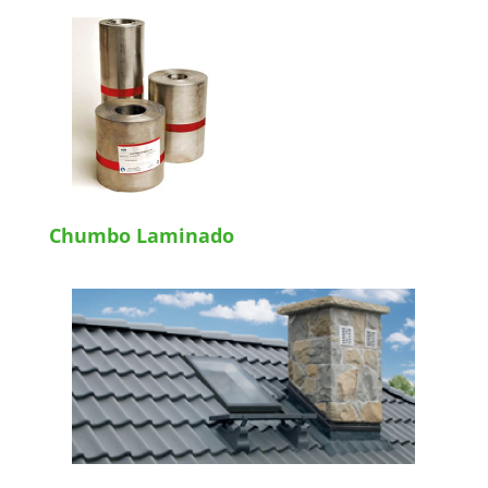
Chumbo Laminado