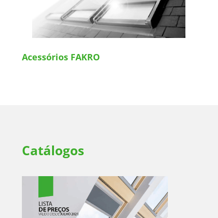
Acessórios FAKRO
Catálogos