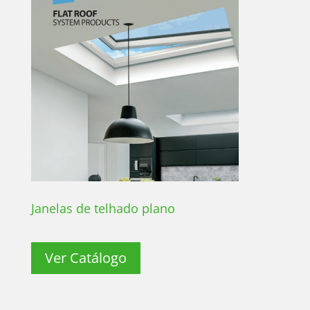
Janelas de telhado plano
Ver Catálogo