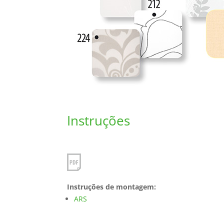
Instruções
Instruções de montagem:
ARS