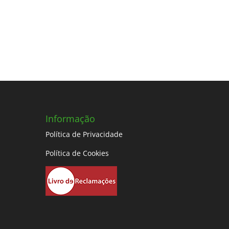
Informação
Política de Privacidade
Política de Cookies