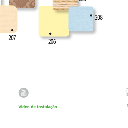
Video de Instalação