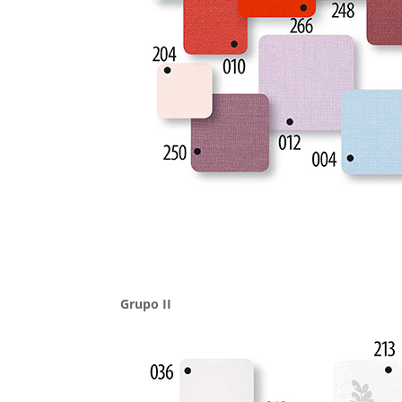
Grupo II