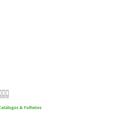
Catálogos & Folhetos