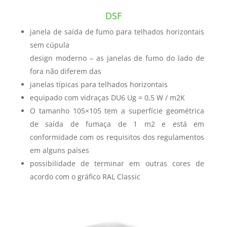
DSF
janela de saída de fumo para telhados horizontais
sem cúpula
design moderno – as janelas de fumo do lado de
fora não diferem das
janelas típicas para telhados horizontais
equipado com vidraças DU6 Ug = 0,5 W / m2K
O tamanho 105×105 tem a superfície geométrica
de saída de fumaça de 1 m2 e está em
conformidade com os requisitos dos regulamentos
em alguns países
possibilidade de terminar em outras cores de
acordo com o gráfico RAL Classic