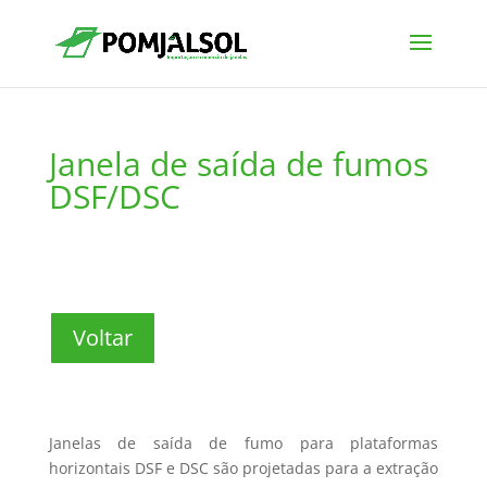
Janela de saída de fumos
DSF/DSC
Voltar
Janelas de saída de fumo para plataformas
horizontais DSF e DSC são projetadas para a extração