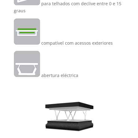
para telhados com declive entre 0 e 15
graus
compatível com acessos exteriores
abertura eléctrica