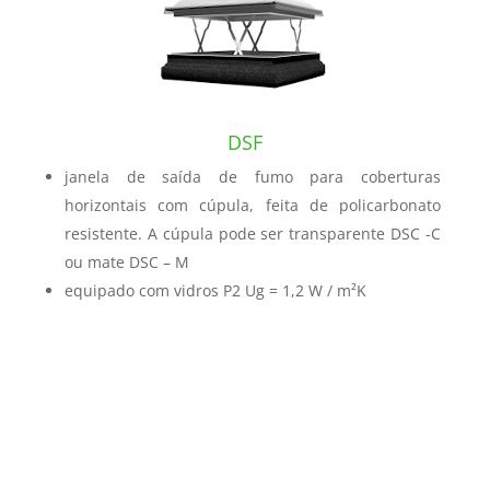
DSF
janela de saída de fumo para coberturas
horizontais com cúpula, feita de policarbonato
resistente. A cúpula pode ser transparente DSC -C
ou mate DSC – M
equipado com vidros P2 Ug = 1,2 W / m²K