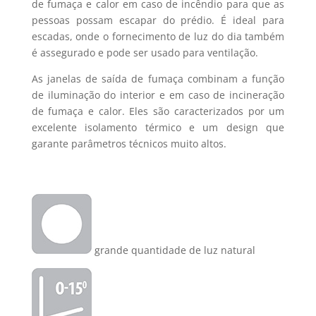
de fumaça e calor em caso de incêndio para que as
pessoas possam escapar do prédio. É ideal para
escadas, onde o fornecimento de luz do dia também
é assegurado e pode ser usado para ventilação.
As janelas de saída de fumaça combinam a função
de iluminação do interior e em caso de incineração
de fumaça e calor. Eles são caracterizados por um
excelente isolamento térmico e um design que
garante parâmetros técnicos muito altos.
grande quantidade de luz natural