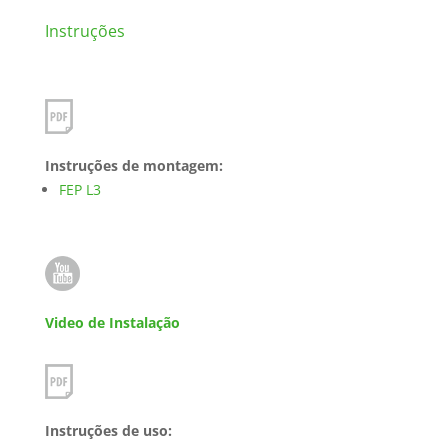
Instruções
Instruções de montagem:
FEP L3
Video de Instalação
Instruções de uso: