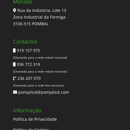
Morada
Rua da Indústria, Lote 13
Zona Industrial da Formiga
3100-515 POMBAL
Contactos
919 157 975
(Chamada para a rede móvel nacional)
936 772 319
(Chamada para a rede móvel nacional)
236 207 070
(Chamada para a rede fixa nacional)
pomjalsol@pomjalsol.com
Informação
Política de Privacidade
Política de Cookies