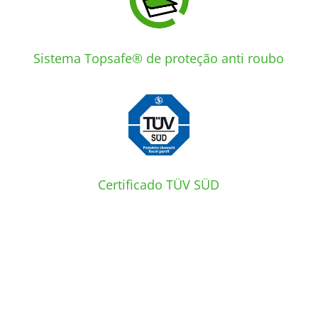
Sistema Topsafe® de proteção anti roubo
Certificado TÜV SÜD