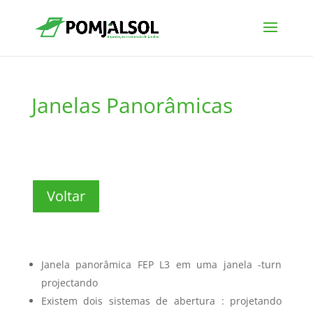
Janelas Panorâmicas
Voltar
Janela panorâmica FEP L3 em uma janela -turn
projectando
Existem dois sistemas de abertura : projetando