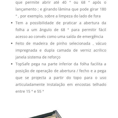
que permite abrir até 40 ° ou 68 ° após o
lançamento ; e girando lâmina que pode girar 180
° , por exemplo, sobre a limpeza do lado de fora
Tem a possibilidade de praticar a abertura da
folha a um ângulo de 68 ° para permitir fácil
acesso ao convés como uma saída de emergência
Feito de madeira de pinho selecionada , vácuo
impregnada e dupla camada de verniz acrílico
janela sistema de reforço
TopSafe pega na parte inferior da folha facilita a
posição de operação de abertura / fecho e a pega
que se projecta a partir do topo para o uso
articuladamente Instalação em encostas telhado
entre 15 ° e 55 °