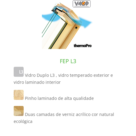
FEP L3
Vidro Duplo L3 , vidro temperado exterior e
vidro laminado interior
Pinho laminado de alta qualidade
Duas camadas de verniz acrílico cor natural
ecológica