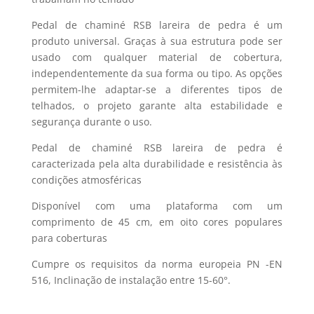
Pedal de chaminé RSB lareira de pedra é um
produto universal. Graças à sua estrutura pode ser
usado com qualquer material de cobertura,
independentemente da sua forma ou tipo. As opções
permitem-lhe adaptar-se a diferentes tipos de
telhados, o projeto garante alta estabilidade e
segurança durante o uso.
Pedal de chaminé RSB lareira de pedra é
caracterizada pela alta durabilidade e resistência às
condições atmosféricas
Disponível com uma plataforma com um
comprimento de 45 cm, em oito cores populares
para coberturas
Cumpre os requisitos da norma europeia PN -EN
516, Inclinação de instalação entre 15-60°.