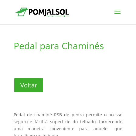
Pedal para Chaminés
Voltar
Pedal de chaminé RSB de pedra permite o acesso
seguro e fácil à superfície do telhado, fornecendo
uma maneira conveniente para aqueles que
trabalham no telhado