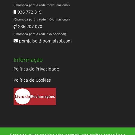
(Chamada para a rede móvel nacional)
936 772 319
(Chamada para a rede móvel nacional)
236 207 070
(Chamada para a rede fixa nacional)
pomjalsol@pomjalsol.com
Informação
Política de Privacidade
Política de Cookies