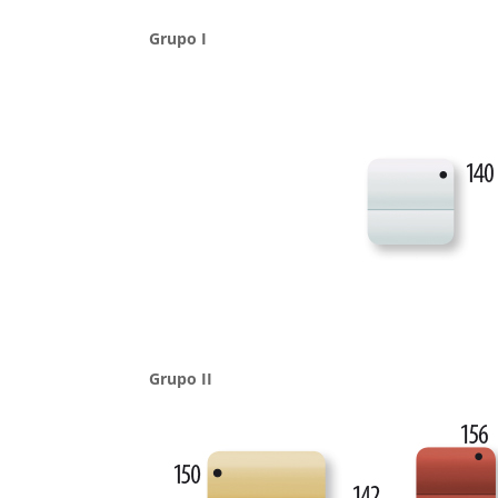
Grupo I
Grupo II