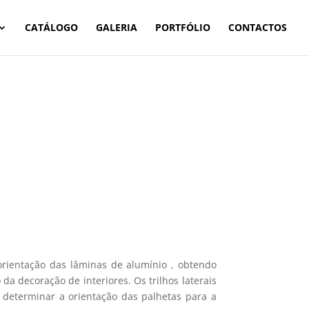
CATÁLOGO
GALERIA
PORTFÓLIO
CONTACTOS
 orientação das lâminas de alumínio , obtendo
da decoração de interiores. Os trilhos laterais
 determinar a orientação das palhetas para a