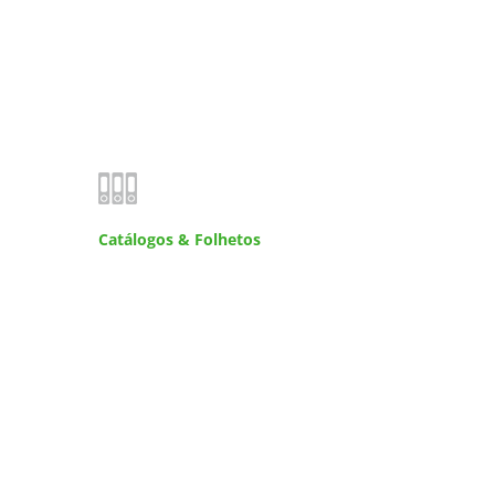
Catálogos & Folhetos