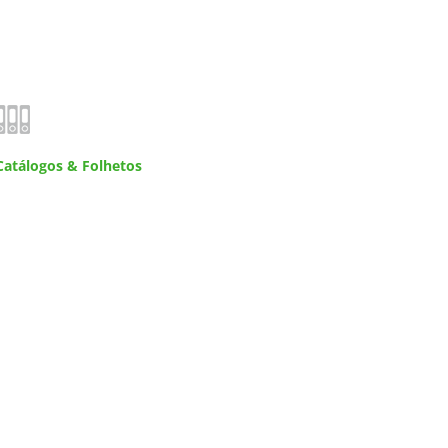
Catálogos & Folhetos