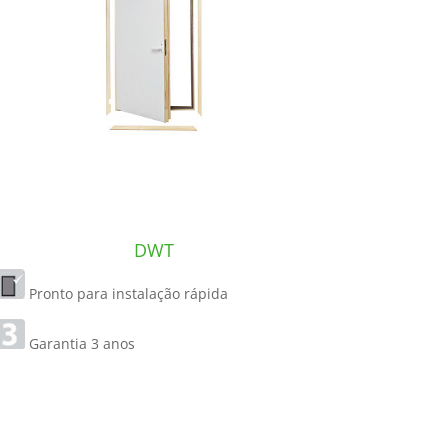
DWT
Pronto para instalação rápida
Garantia 3 anos