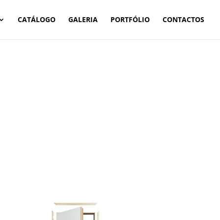
CATÁLOGO
GALERIA
PORTFÓLIO
CONTACTOS