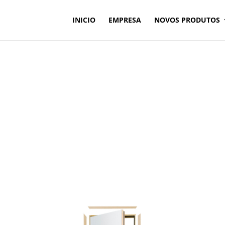
INICIO
EMPRESA
NOVOS PRODUTOS