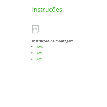
Instruções
Instruções de montagem:
DWK
DWF
DWT