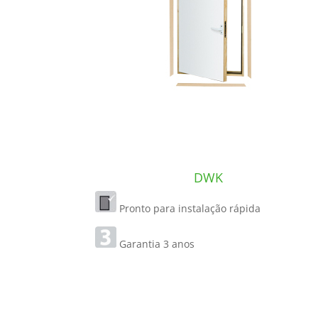
DWK
Pronto para instalação rápida
Garantia 3 anos