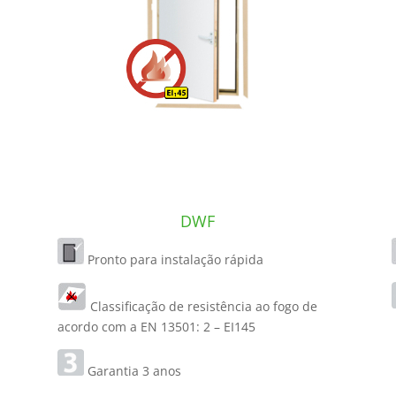
DWF
Pronto para instalação rápida
Classificação de resistência ao fogo de
acordo com a EN 13501: 2 – EI145
Garantia 3 anos