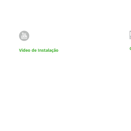
Video de Instalação