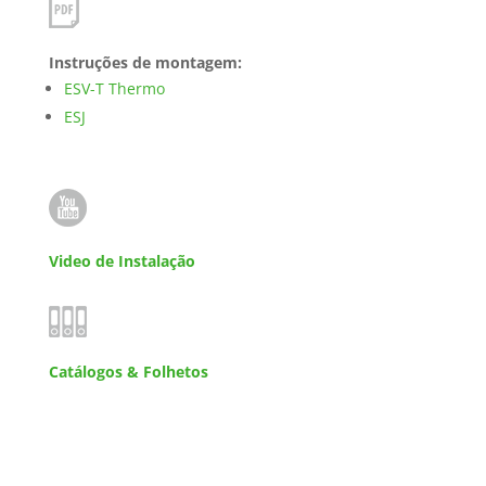
Instruções de montagem:
ESV-T Thermo
ESJ
Video de Instalação
Catálogos & Folhetos