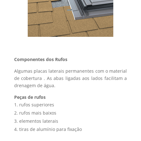
Componentes dos Rufos
Algumas placas laterais permanentes com o material
de cobertura . As abas ligadas aos lados facilitam a
drenagem de água.
Peças de rufos
rufos superiores
rufos mais baixos
elementos laterais
tiras de alumínio para fixação