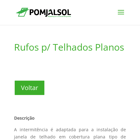
Rufos p/ Telhados Planos
Voltar
Descrição
A intermitência é adaptada para a instalação de
janela de telhado em cobertura plana tipo de