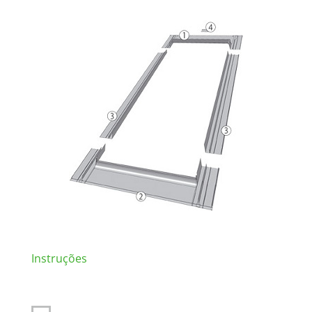
Instruções